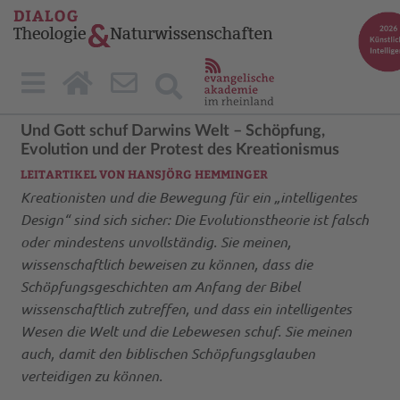
Und Gott schuf Darwins Welt – Schöpfung,
Evolution und der Protest des Kreationismus
LEITARTIKEL VON HANSJÖRG HEMMINGER
Kreationisten und die Bewegung für ein „intelligentes
Design“ sind sich sicher: Die Evolutionstheorie ist falsch
oder mindestens unvollständig. Sie meinen,
wissenschaftlich beweisen zu können, dass die
Schöpfungsgeschichten am Anfang der Bibel
wissenschaftlich zutreffen, und dass ein intelligentes
Wesen die Welt und die Lebewesen schuf. Sie meinen
auch, damit den biblischen Schöpfungsglauben
verteidigen zu können.