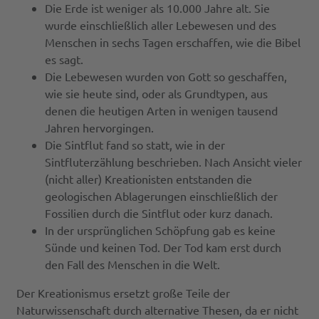
Die Erde ist weniger als 10.000 Jahre alt. Sie
wurde einschließlich aller Lebewesen und des
Menschen in sechs Tagen erschaffen, wie die Bibel
es sagt.
Die Lebewesen wurden von Gott so geschaffen,
wie sie heute sind, oder als Grundtypen, aus
denen die heutigen Arten in wenigen tausend
Jahren hervorgingen.
Die Sintflut fand so statt, wie in der
Sintfluterzählung beschrieben. Nach Ansicht vieler
(nicht aller) Kreationisten entstanden die
geologischen Ablagerungen einschließlich der
Fossilien durch die Sintflut oder kurz danach.
In der ursprünglichen Schöpfung gab es keine
Sünde und keinen Tod. Der Tod kam erst durch
den Fall des Menschen in die Welt.
Der Kreationismus ersetzt große Teile der
Naturwissenschaft durch alternative Thesen, da er nicht