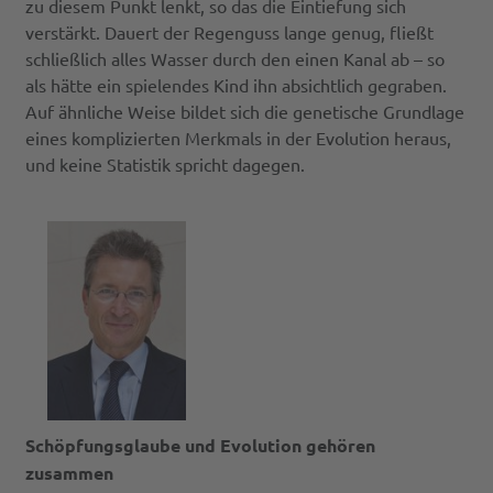
zu diesem Punkt lenkt, so das die Eintiefung sich
verstärkt. Dauert der Regenguss lange genug, fließt
schließlich alles Wasser durch den einen Kanal ab – so
als hätte ein spielendes Kind ihn absichtlich gegraben.
Auf ähnliche Weise bildet sich die genetische Grundlage
eines komplizierten Merkmals in der Evolution heraus,
und keine Statistik spricht dagegen.
Schöpfungsglaube und Evolution gehören
zusammen