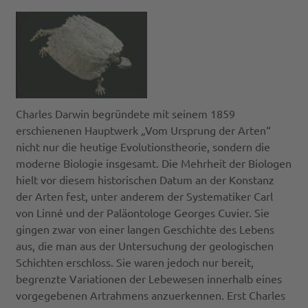
Charles Darwin begründete mit seinem 1859
erschienenen Hauptwerk „Vom Ursprung der Arten“
nicht nur die heutige Evolutionstheorie, sondern die
moderne Biologie insgesamt. Die Mehrheit der Biologen
hielt vor diesem historischen Datum an der Konstanz
der Arten fest, unter anderem der Systematiker Carl
von Linné und der Paläontologe Georges Cuvier. Sie
gingen zwar von einer langen Geschichte des Lebens
aus, die man aus der Untersuchung der geologischen
Schichten erschloss. Sie waren jedoch nur bereit,
begrenzte Variationen der Lebewesen innerhalb eines
vorgegebenen Artrahmens anzuerkennen. Erst Charles