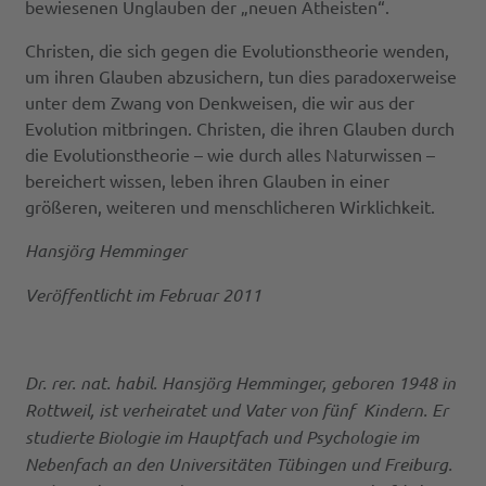
bewiesenen Unglauben der „neuen Atheisten“.
Christen, die sich gegen die Evolutionstheorie wenden,
um ihren Glauben abzusichern, tun dies paradoxerweise
unter dem Zwang von Denkweisen, die wir aus der
Evolution mitbringen. Christen, die ihren Glauben durch
die Evolutionstheorie – wie durch alles Naturwissen –
bereichert wissen, leben ihren Glauben in einer
größeren, weiteren und menschlicheren Wirklichkeit.
Hansjörg Hemminger
Veröffentlicht im Februar 2011
Dr. rer. nat. habil. Hansjörg Hemminger, geboren 1948 in
Rottweil, ist verheiratet und Vater von fünf Kindern. Er
studierte Biologie im Hauptfach und Psychologie im
Nebenfach an den Universitäten Tübingen und Freiburg.