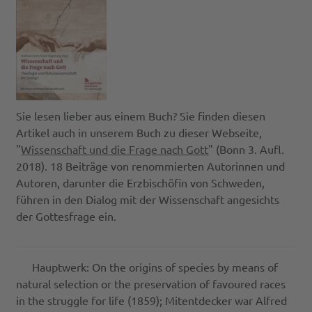
Sie lesen lieber aus einem Buch? Sie finden diesen
Artikel auch in unserem Buch zu dieser Webseite,
"
Wissenschaft und die Frage nach Gott
" (Bonn 3. Aufl.
2018). 18 Beiträge von renommierten Autorinnen und
Autoren, darunter die Erzbischöfin von Schweden,
führen in den Dialog mit der Wissenschaft angesichts
der Gottesfrage ein.
Hauptwerk: On the origins of species by means of
natural selection or the preservation of favoured races
in the struggle for life (1859); Mitentdecker war Alfred