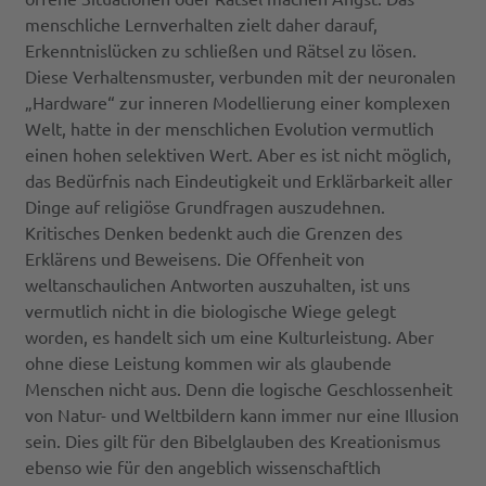
menschliche Lernverhalten zielt daher darauf,
Erkenntnislücken zu schließen und Rätsel zu lösen.
Diese Verhaltensmuster, verbunden mit der neuronalen
„Hardware“ zur inneren Modellierung einer komplexen
Welt, hatte in der menschlichen Evolution vermutlich
einen hohen selektiven Wert. Aber es ist nicht möglich,
das Bedürfnis nach Eindeutigkeit und Erklärbarkeit aller
Dinge auf religiöse Grundfragen auszudehnen.
Kritisches Denken bedenkt auch die Grenzen des
Erklärens und Beweisens. Die Offenheit von
weltanschaulichen Antworten auszuhalten, ist uns
vermutlich nicht in die biologische Wiege gelegt
worden, es handelt sich um eine Kulturleistung. Aber
ohne diese Leistung kommen wir als glaubende
Menschen nicht aus. Denn die logische Geschlossenheit
von Natur- und Weltbildern kann immer nur eine Illusion
sein. Dies gilt für den Bibelglauben des Kreationismus
ebenso wie für den angeblich wissenschaftlich