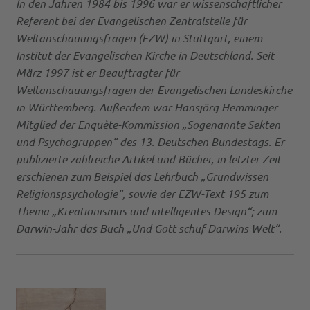
In den Jahren 1984 bis 1996 war er wissenschaftlicher
Referent bei der Evangelischen Zentralstelle für
Weltanschauungsfragen (EZW) in Stuttgart, einem
Institut der Evangelischen Kirche in Deutschland. Seit
März 1997 ist er Beauftragter für
Weltanschauungsfragen der Evangelischen Landeskirche
in Württemberg. Außerdem war Hansjörg Hemminger
Mitglied der Enquète-Kommission „Sogenannte Sekten
und Psychogruppen“ des 13. Deutschen Bundestags. Er
publizierte zahlreiche Artikel und Bücher, in letzter Zeit
erschienen zum Beispiel das Lehrbuch „Grundwissen
Religionspsychologie“, sowie der EZW-Text 195 zum
Thema „Kreationismus und intelligentes Design“; zum
Darwin-Jahr das Buch „Und Gott schuf Darwins Welt“.