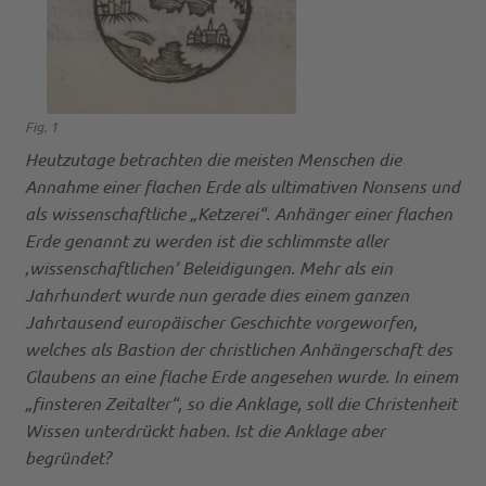
Fig. 1
Heutzutage betrachten die meisten Menschen die
Annahme einer flachen Erde als ultimativen Nonsens und
als wissenschaftliche „Ketzerei“. Anhänger einer flachen
Erde genannt zu werden ist die schlimmste aller
‚wissenschaftlichen‘ Beleidigungen. Mehr als ein
Jahrhundert wurde nun gerade dies einem ganzen
Jahrtausend europäischer Geschichte vorgeworfen,
welches als Bastion der christlichen Anhängerschaft des
Glaubens an eine flache Erde angesehen wurde. In einem
„finsteren Zeitalter“, so die Anklage, soll die Christenheit
Wissen unterdrückt haben. Ist die Anklage aber
begründet?