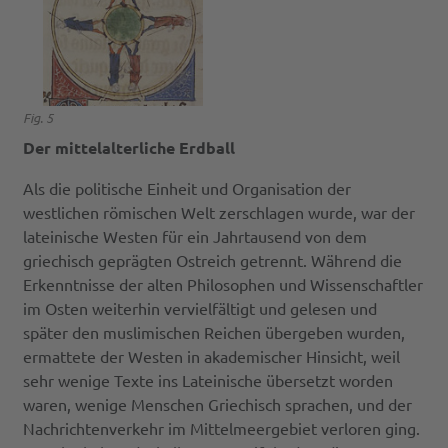
Fig. 5
Der mittelalterliche Erdball
Als die politische Einheit und Organisation der
westlichen römischen Welt zerschlagen wurde, war der
lateinische Westen für ein Jahrtausend von dem
griechisch geprägten Ostreich getrennt. Während die
Erkenntnisse der alten Philosophen und Wissenschaftler
im Osten weiterhin vervielfältigt und gelesen und
später den muslimischen Reichen übergeben wurden,
ermattete der Westen in akademischer Hinsicht, weil
sehr wenige Texte ins Lateinische übersetzt worden
waren, wenige Menschen Griechisch sprachen, und der
Nachrichtenverkehr im Mittelmeergebiet verloren ging.