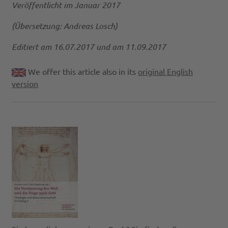
Veröffentlicht im Januar 2017
(Übersetzung: Andreas Losch)
Editiert am 16.07.2017 und am 11.09.2017
We offer this article also in its
original English
version