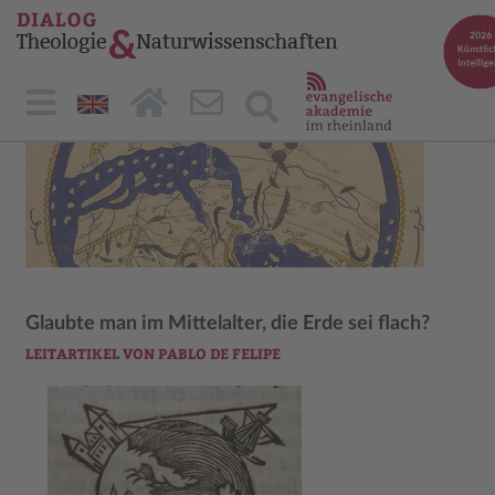
Glaubte man im Mittelalter, die Erde sei flach?
LEITARTIKEL VON PABLO DE FELIPE