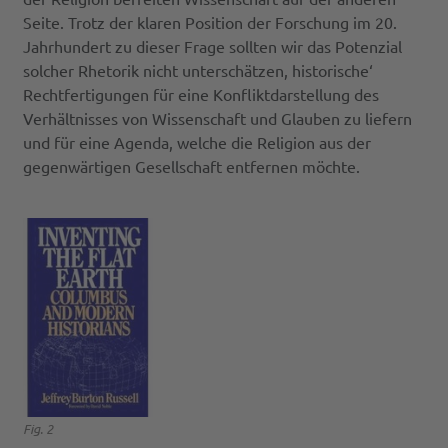
Seite. Trotz der klaren Position der Forschung im 20.
Jahrhundert zu dieser Frage sollten wir das Potenzial
solcher Rhetorik nicht unterschätzen, historische‘
Rechtfertigungen für eine Konfliktdarstellung des
Verhältnisses von Wissenschaft und Glauben zu liefern
und für eine Agenda, welche die Religion aus der
gegenwärtigen Gesellschaft entfernen möchte.
Fig. 2