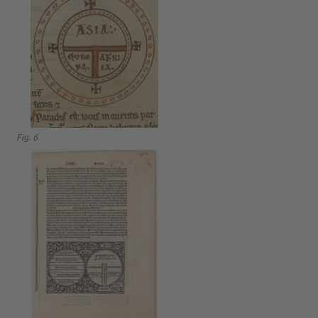
Fig. 6