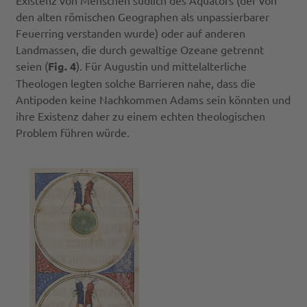
den alten römischen Geographen als unpassierbarer
Feuerring verstanden wurde) oder auf anderen
Landmassen, die durch gewaltige Ozeane getrennt
seien (
Fig. 4
). Für Augustin und mittelalterliche
Theologen legten solche Barrieren nahe, dass die
Antipoden keine Nachkommen Adams sein könnten und
ihre Existenz daher zu einem echten theologischen
Problem führen würde.