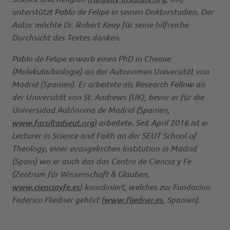
unterstützt Pablo de Felipe in seinen Doktorstudien. Der
Autor möchte Dr. Robert Keay für seine hilfreiche
Durchsicht des Textes danken.
Pablo de Felipe erwarb einen PhD in Chemie
(Molekularbiologie) an der Autonomen Universität von
Madrid (Spanien). Er arbeitete als Research Fellow an
der Universität von St. Andrews (UK), bevor er für die
Universidad Autónoma de Madrid (Spanien,
www.facultadseut.org
) arbeitete. Seit April 2016 ist er
Lecturer in Science and Faith an der SEUT School of
Theology, einer evangelischen Institution in Madrid
(Spain) wo er auch das das Centro de Ciencia y Fe
(Zentrum für Wissenschaft & Glauben,
www.cienciayfe.es
) koordiniert, welches zur Fundacion
Federico Fliedner gehört (
www.fliedner.es
, Spanien).