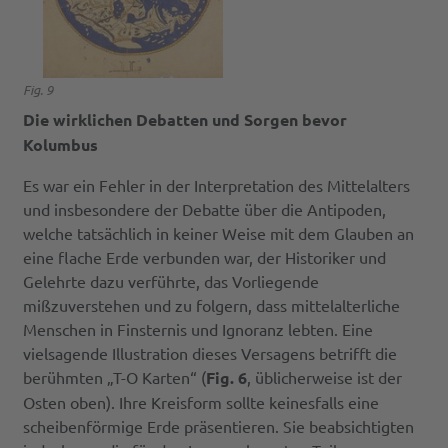
Fig. 9
Die wirklichen Debatten und Sorgen bevor
Kolumbus
Es war ein Fehler in der Interpretation des Mittelalters
und insbesondere der Debatte über die Antipoden,
welche tatsächlich in keiner Weise mit dem Glauben an
eine flache Erde verbunden war, der Historiker und
Gelehrte dazu verführte, das Vorliegende
mißzuverstehen und zu folgern, dass mittelalterliche
Menschen in Finsternis und Ignoranz lebten. Eine
vielsagende Illustration dieses Versagens betrifft die
berühmten „T-O Karten“ (
Fig. 6
, üblicherweise ist der
Osten oben). Ihre Kreisform sollte keinesfalls eine
scheibenförmige Erde präsentieren. Sie beabsichtigten