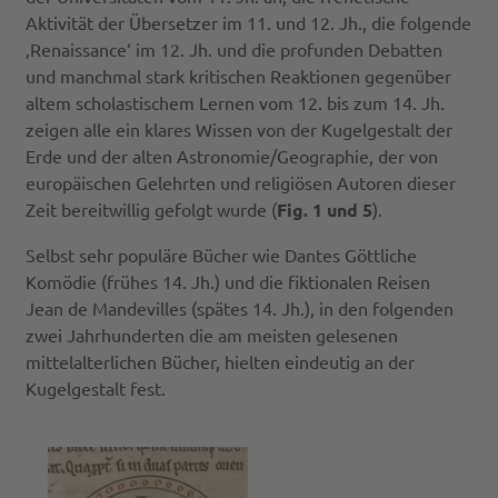
Aktivität der Übersetzer im 11. und 12. Jh., die folgende
‚Renaissance‘ im 12. Jh. und die profunden Debatten
und manchmal stark kritischen Reaktionen gegenüber
altem scholastischem Lernen vom 12. bis zum 14. Jh.
zeigen alle ein klares Wissen von der Kugelgestalt der
Erde und der alten Astronomie/Geographie, der von
europäischen Gelehrten und religiösen Autoren dieser
Zeit bereitwillig gefolgt wurde (
Fig. 1 und 5
).
Selbst sehr populäre Bücher wie Dantes Göttliche
Komödie (frühes 14. Jh.) und die fiktionalen Reisen
Jean de Mandevilles (spätes 14. Jh.), in den folgenden
zwei Jahrhunderten die am meisten gelesenen
mittelalterlichen Bücher, hielten eindeutig an der
Kugelgestalt fest.