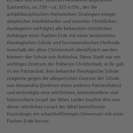
(Lactantius, ca. 250 – ca. 325 n.Chr., der die
antiphilosophischen rhetorischen Strategien einiger
skeptischer Intellektueller und mancher Christlichen
Apologeten verfolgte) alle bekannten christlichen
Anhänger einer flachen Erde mit einer bestimmten
theologischen Schule und hermeneutischen Methode
innerhalb der alten Christenheit identifiziert werden
können: der Schule von Antiochia. Diese Stadt war ein
wichtiges Zentrum der früheren Christenheit, in ihr gab
es ein Patriarchat. Ihre bekannte theologische Schule
reagierte gegen die allegorischen Exzesse der Schule
von Alexandria (Zentrum eines anderen Patriarchates)
und verteidigte eine wörtlichere, kontextuellere und
historischere Lesart der Bibel. Leider brachte ihre von
dieser wörtlichen Lesart der Bibel beeinflusste
Kosmologie ein schachtelförmiges Universum mit einer
flachen Erde hervor.