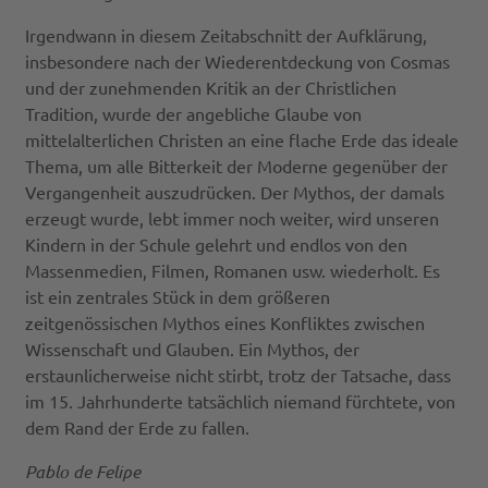
Irgendwann in diesem Zeitabschnitt der Aufklärung,
insbesondere nach der Wiederentdeckung von Cosmas
und der zunehmenden Kritik an der Christlichen
Tradition, wurde der angebliche Glaube von
mittelalterlichen Christen an eine flache Erde das ideale
Thema, um alle Bitterkeit der Moderne gegenüber der
Vergangenheit auszudrücken. Der Mythos, der damals
erzeugt wurde, lebt immer noch weiter, wird unseren
Kindern in der Schule gelehrt und endlos von den
Massenmedien, Filmen, Romanen usw. wiederholt. Es
ist ein zentrales Stück in dem größeren
zeitgenössischen Mythos eines Konfliktes zwischen
Wissenschaft und Glauben. Ein Mythos, der
erstaunlicherweise nicht stirbt, trotz der Tatsache, dass
im 15. Jahrhunderte tatsächlich niemand fürchtete, von
dem Rand der Erde zu fallen.
Pablo de Felipe