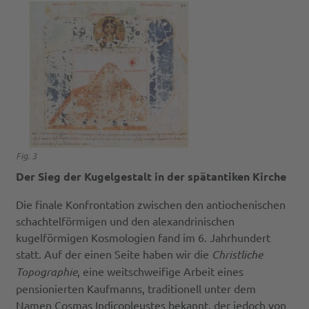
Fig. 3
Der Sieg der Kugelgestalt in der spätantiken Kirche
Die finale Konfrontation zwischen den antiochenischen
schachtelförmigen und den alexandrinischen
kugelförmigen Kosmologien fand im 6. Jahrhundert
statt. Auf der einen Seite haben wir die
Christliche
Topographie
, eine weitschweifige Arbeit eines
pensionierten Kaufmanns, traditionell unter dem
Namen Cosmas Indicopleustes bekannt, der jedoch von