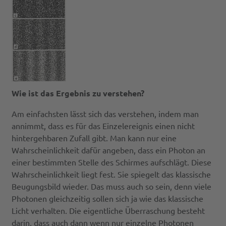
Wie ist das Ergebnis zu verstehen?
Am einfachsten lässt sich das verstehen, indem man
annimmt, dass es für das Einzelereignis einen nicht
hintergehbaren Zufall gibt. Man kann nur eine
Wahrscheinlichkeit dafür angeben, dass ein Photon an
einer bestimmten Stelle des Schirmes aufschlägt. Diese
Wahrscheinlichkeit liegt fest. Sie spiegelt das klassische
Beugungsbild wieder. Das muss auch so sein, denn viele
Photonen gleichzeitig sollen sich ja wie das klassische
Licht verhalten. Die eigentliche Überraschung besteht
darin, dass auch dann wenn nur einzelne Photonen