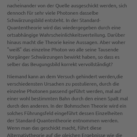
nacheinander von der Quelle ausgeschickt werden, sich
dennoch für sehr viele Photonen dasselbe
Schwärzungsbild entsteht. In der Standard-
Quantentheorie wird das wiedergegeben durch eine
ortsabhängige Wahrscheinlichkeitsverteilung. Darüber
hinaus macht die Theorie keine Aussagen. Aber woher
"weiß" das einzelne Photon wo alle seine Tausende
Vorgänger Schwärzungen bewirkt haben, so dass es
selber das Beugungsbild korrekt vervollständigt?
Niemand kann an dem Versuch gehindert werden,die
verschiedensten Ursachen zu postulieren, durch die
einzelne Photonen passend geführt werden, mal auf
einer wohl bestimmten Bahn durch den einen Spalt mal
durch den anderen. In der Bohmschen Theorie wird ein
solches Führungsfeld eingeführt dessen Einzelheiten
der Standard-Quantentheorie entnommen werden.
Wenn man das geschickt macht, führt diese
Alternativtheorie auf die gleichen Ergebnisse wie die