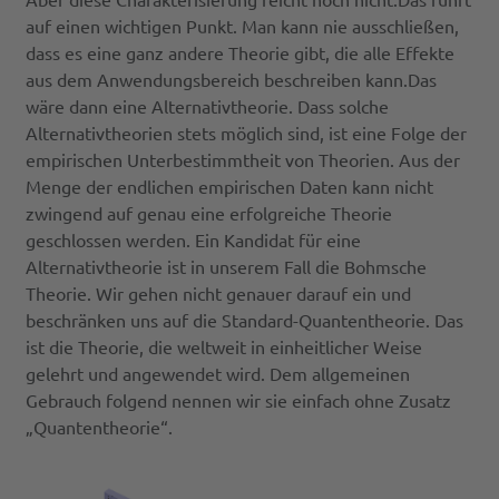
auf einen wichtigen Punkt. Man kann nie ausschließen,
dass es eine ganz andere Theorie gibt, die alle Effekte
aus dem Anwendungsbereich beschreiben kann.Das
wäre dann eine Alternativtheorie. Dass solche
Alternativtheorien stets möglich sind, ist eine Folge der
empirischen Unterbestimmtheit von Theorien. Aus der
Menge der endlichen empirischen Daten kann nicht
zwingend auf genau eine erfolgreiche Theorie
geschlossen werden. Ein Kandidat für eine
Alternativtheorie ist in unserem Fall die Bohmsche
Theorie. Wir gehen nicht genauer darauf ein und
beschränken uns auf die Standard-Quantentheorie. Das
ist die Theorie, die weltweit in einheitlicher Weise
gelehrt und angewendet wird. Dem allgemeinen
Gebrauch folgend nennen wir sie einfach ohne Zusatz
„Quantentheorie“.