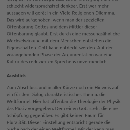
schlecht widerspruchsfrei denkbar. Erst wer mehr
aussagen will gerät in ein Viele-Religionen-Dilemma.
Das wird aufgehoben, wenn man der speziellen
Offenbarung Gottes und dem Mittler dieser
Offenbarung glaubt. Erst durch eine messungsähnliche
Wechselwirkung mit dem Menschen entstehen die
Eigenschaften. Gott kann entdeckt werden. Auf der
vorangehenden Phase der Argumentation war eine
Kultur des reduzierten Sprechens unvermeidlich.
Ausblick
Zum Abschluss und in aller Kürze noch ein Hinweis auf
ein für den Dialog charakteristisches Thema: die
Weltformel. Hier hat offenbar die Theologie der Physik
das Motiv vorgegeben. Dem einen Gott steht die eine
Schöpfung gegenüber. Es gibt keinen Raum für
Pluralität. Dieser Einstellung entspricht gerade die
Suche nach der einen Weltformel. Mit der kann man