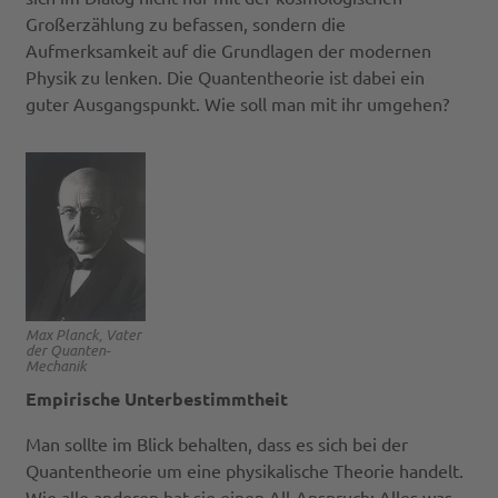
Großerzählung zu befassen, sondern die
Aufmerksamkeit auf die Grundlagen der modernen
Physik zu lenken. Die Quantentheorie ist dabei ein
guter Ausgangspunkt. Wie soll man mit ihr umgehen?
Max Planck, Vater
der Quanten-
Mechanik
Empirische Unterbestimmtheit
Man sollte im Blick behalten, dass es sich bei der
Quantentheorie um eine physikalische Theorie handelt.
Wie alle anderen hat sie einen All-Anspruch: Alles was