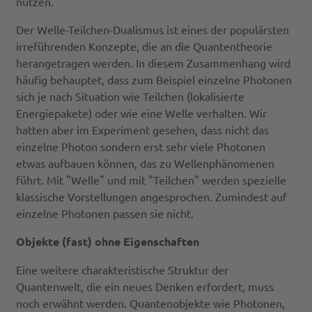
nutzen.
Der Welle-Teilchen-Dualismus ist eines der populärsten
irreführenden Konzepte, die an die Quantentheorie
herangetragen werden. In diesem Zusammenhang wird
häufig behauptet, dass zum Beispiel einzelne Photonen
sich je nach Situation wie Teilchen (lokalisierte
Energiepakete) oder wie eine Welle verhalten. Wir
hatten aber im Experiment gesehen, dass nicht das
einzelne Photon sondern erst sehr viele Photonen
etwas aufbauen können, das zu Wellenphänomenen
führt. Mit "Welle" und mit "Teilchen" werden spezielle
klassische Vorstellungen angesprochen. Zumindest auf
einzelne Photonen passen sie nicht.
Objekte (fast) ohne Eigenschaften
Eine weitere charakteristische Struktur der
Quantenwelt, die ein neues Denken erfordert, muss
noch erwähnt werden. Quantenobjekte wie Photonen,