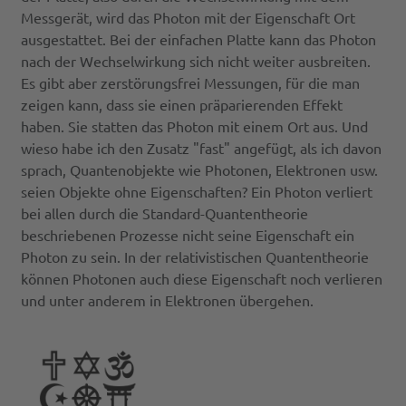
Messgerät, wird das Photon mit der Eigenschaft Ort
ausgestattet. Bei der einfachen Platte kann das Photon
nach der Wechselwirkung sich nicht weiter ausbreiten.
Es gibt aber zerstörungsfrei Messungen, für die man
zeigen kann, dass sie einen präparierenden Effekt
haben. Sie statten das Photon mit einem Ort aus. Und
wieso habe ich den Zusatz "fast" angefügt, als ich davon
sprach, Quantenobjekte wie Photonen, Elektronen usw.
seien Objekte ohne Eigenschaften? Ein Photon verliert
bei allen durch die Standard-Quantentheorie
beschriebenen Prozesse nicht seine Eigenschaft ein
Photon zu sein. In der relativistischen Quantentheorie
können Photonen auch diese Eigenschaft noch verlieren
und unter anderem in Elektronen übergehen.