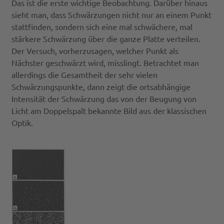
Das ist die erste wichtige Beobachtung. Darüber hinaus
sieht man, dass Schwärzungen nicht nur an einem Punkt
stattfinden, sondern sich eine mal schwächere, mal
stärkere Schwärzung über die ganze Platte verteilen.
Der Versuch, vorherzusagen, welcher Punkt als
Nächster geschwärzt wird, misslingt. Betrachtet man
allerdings die Gesamtheit der sehr vielen
Schwärzungspunkte, dann zeigt die ortsabhängige
Intensität der Schwärzung das von der Beugung von
Licht am Doppelspalt bekannte Bild aus der klassischen
Optik.