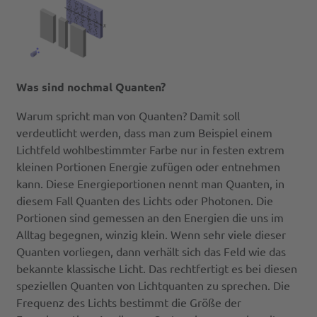
Was sind nochmal Quanten?
Warum spricht man von Quanten? Damit soll
verdeutlicht werden, dass man zum Beispiel einem
Lichtfeld wohlbestimmter Farbe nur in festen extrem
kleinen Portionen Energie zufügen oder entnehmen
kann. Diese Energieportionen nennt man Quanten, in
diesem Fall Quanten des Lichts oder Photonen. Die
Portionen sind gemessen an den Energien die uns im
Alltag begegnen, winzig klein. Wenn sehr viele dieser
Quanten vorliegen, dann verhält sich das Feld wie das
bekannte klassische Licht. Das rechtfertigt es bei diesen
speziellen Quanten von Lichtquanten zu sprechen. Die
Frequenz des Lichts bestimmt die Größe der