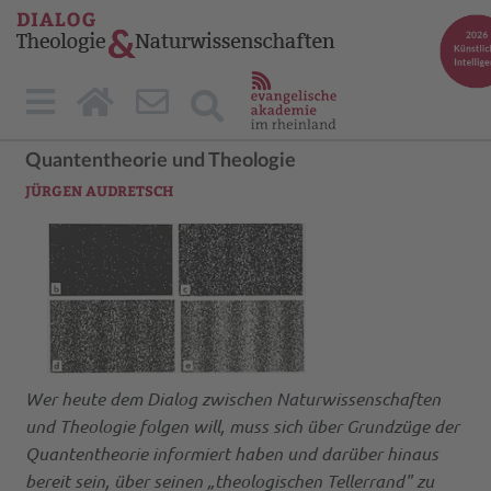
Quantentheorie und Theologie
JÜRGEN AUDRETSCH
Wer heute dem Dialog zwischen Naturwissenschaften
und Theologie folgen will, muss sich über Grundzüge der
Quantentheorie informiert haben und darüber hinaus
bereit sein, über seinen „theologischen Tellerrand" zu