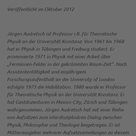
Veröffentlicht im Oktober 2012
Jürgen Audretsch ist Professor i.R. für Theoretische
Physik an der Universität Konstanz. Von 1961 bis 1968
hat er Physik in Tübingen und Freiburg studiert. Er
promovierte 1971 in Physik mit einer Arbeit über
„Fermionen-Felder in der gekrümmten Raum-Zeit“. Nach
Assistententätigkeit und einjährigem
Forschungsaufenthalt an der University of London
erfolgte 1973 die Habilitation. 1980 wurde er Professor
für Theoretische Physik an der Universität Konstanz. Er
hat Gastdozenturen in Mexico-City, Zürich und Tübingen
wahrgenommen. Jürgen Audretsch hat mit einer Reihe
von Aufsätzen zum interdisziplinären Dialog zwischen
Physik, Philosophie und Theologie beigetragen. Er ist
Mitherausgeber mehrerer Aufsatzsammlungen zu diesem