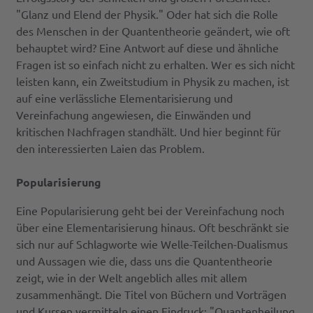
"Glanz und Elend der Physik." Oder hat sich die Rolle
des Menschen in der Quantentheorie geändert, wie oft
behauptet wird? Eine Antwort auf diese und ähnliche
Fragen ist so einfach nicht zu erhalten. Wer es sich nicht
leisten kann, ein Zweitstudium in Physik zu machen, ist
auf eine verlässliche Elementarisierung und
Vereinfachung angewiesen, die Einwänden und
kritischen Nachfragen standhält. Und hier beginnt für
den interessierten Laien das Problem.
Popularisierung
Eine Popularisierung geht bei der Vereinfachung noch
über eine Elementarisierung hinaus. Oft beschränkt sie
sich nur auf Schlagworte wie Welle-Teilchen-Dualismus
und Aussagen wie die, dass uns die Quantentheorie
zeigt, wie in der Welt angeblich alles mit allem
zusammenhängt. Die Titel von Büchern und Vorträgen
und Kursen vermitteln einen Eindruck: "Quantenheilung