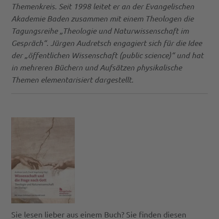
Themenkreis. Seit 1998 leitet er an der Evangelischen
Akademie Baden zusammen mit einem Theologen die
Tagungsreihe „Theologie und Naturwissenschaft im
Gespräch“. Jürgen Audretsch engagiert sich für die Idee
der „öffentlichen Wissenschaft (public science)“ und hat
in mehreren Büchern und Aufsätzen physikalische
Themen elementarisiert dargestellt.
Sie lesen lieber aus einem Buch? Sie finden diesen