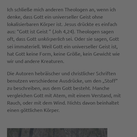
Ich schließe mich anderen Theologen an, wenn ich
denke, dass Gott ein universeller Geist ohne
lokalisierbaren Körper ist. Jesus drückte es einfach
aus: “Gott ist Geist ” (Joh 4,24). Theologen sagen
oft, dass Gott
unkörperlich
sei. Oder sie sagen, Gott
sei immateriell. Weil Gott ein universeller Geist ist,
hat Gott keine Form, keine Größe, kein Gewicht wie
wir und andere Kreaturen.
Die Autoren hebräischer und christlicher Schriften
benutzen verschiedene Ausdrücke, um den „Stoff“
zu beschreiben, aus dem Gott besteht. Manche
vergleichen Gott mit Atem, mit einem Verstand, mit
Rauch, oder mit dem Wind. Nichts davon beinhaltet
einen göttlichen Körper.