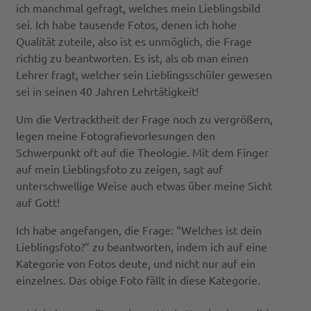
ich manchmal gefragt, welches mein Lieblingsbild
sei. Ich habe tausende Fotos, denen ich hohe
Qualität zuteile, also ist es unmöglich, die Frage
richtig zu beantworten. Es ist, als ob man einen
Lehrer fragt, welcher sein Lieblingsschüler gewesen
sei in seinen 40 Jahren Lehrtätigkeit!
Um die Vertracktheit der Frage noch zu vergrößern,
legen meine Fotografievorlesungen den
Schwerpunkt oft auf die Theologie. Mit dem Finger
auf mein Lieblingsfoto zu zeigen, sagt auf
unterschwellige Weise auch etwas über meine Sicht
auf Gott!
Ich habe angefangen, die Frage: “Welches ist dein
Lieblingsfoto?” zu beantworten, indem ich auf eine
Kategorie von Fotos deute, und nicht nur auf ein
einzelnes. Das obige Foto fällt in diese Kategorie.