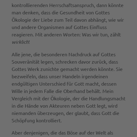
kontrollierenden Herrschaftsanspruch, dann könnte
man denken, dass die Gesundheit von Gottes
Ökologie der Liebe zum Teil davon abhängt, wie wir
und andere Organismen auf Gottes Einfluss
reagieren. Mit anderen Worten: Was wir tun, zählt
wirklich
!
Alle jene, die besonderen Nachdruck auf Gottes
Souveränität legen, schrecken davor zurück, dass
Gottes Werk zunichte gemacht werden könnte. Sie
bezweifeln, dass unser Handeln irgendeinen
endgültigen Unterschied für Gott macht, dessen
Wille in jedem Falle die Oberhand behält. Mein
Vergleich mit der Ökologie, der die Handlungsmacht
in die Hände von Akteuren neben Gott legt, wird
niemanden überzeugen, der glaubt, dass Gott die
Schöpfung kontrolliert.
Aber denjenigen, die das Böse auf der Welt als