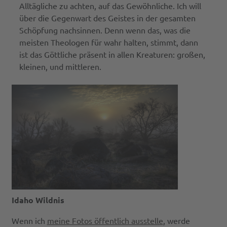
Alltägliche zu achten, auf das Gewöhnliche. Ich will
über die Gegenwart des Geistes in der gesamten
Schöpfung nachsinnen. Denn wenn das, was die
meisten Theologen für wahr halten, stimmt, dann
ist das Göttliche präsent in allen Kreaturen: großen,
kleinen, und mittleren.
Idaho Wildnis
Wenn ich
meine Fotos öffentlich ausstelle
, werde