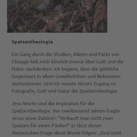
Spatzentheologie
Ein Gang durch die Straßen, Alleen und Parks von
Chicago ließ mich kürzlich erneut über Gott und die
Natur nachdenken. Ich begann, über die göttliche
Gegenwart in allem Gewöhnlichen und Bekannten
nachzusinnen. Und ich nannte diesen Zugang zu
Fotografie, Gott und Natur die
Spatzentheologie
.
Jesu Worte sind die Inspiration für die
Spatzentheologie. Vor zweitausend Jahren fragte
Jesus seine Zuhörer: “Verkauft man nicht zwei
Spatzen für einen Fünfer?“ Er lässt dieser
rhetorischen Frage diese Worte folgen: „Und nicht