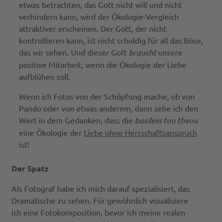
etwas betrachten, das Gott nicht will und nicht
verhindern kann, wird der Ökologie-Vergleich
attraktiver erscheinen. Der Gott, der nicht
kontrollieren kann, ist nicht schuldig für all das Böse,
das wir sehen. Und dieser Gott
braucht
unsere
positive Mitarbeit, wenn die Ökologie der Liebe
aufblühen soll.
Wenn ich Fotos von der Schöpfung mache, ob von
Pando oder von etwas anderem, dann sehe ich den
Wert in dem Gedanken, dass die
basileia tou theou
eine Ökologie der
Liebe ohne Herrschaftsanspruch
ist!
Der Spatz
Als Fotograf habe ich mich darauf spezialisiert, das
Dramatische zu sehen. Für gewöhnlich visualisiere
ich eine Fotokomposition, bevor ich meine realen