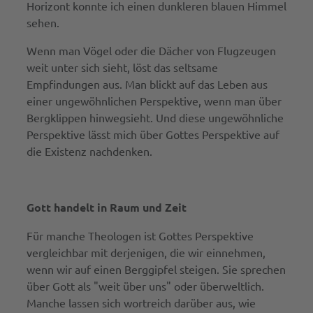
Horizont konnte ich einen dunkleren blauen Himmel
sehen.
Wenn man Vögel oder die Dächer von Flugzeugen
weit unter sich sieht, löst das seltsame
Empfindungen aus. Man blickt auf das Leben aus
einer ungewöhnlichen Perspektive, wenn man über
Bergklippen hinwegsieht. Und diese ungewöhnliche
Perspektive lässt mich über Gottes Perspektive auf
die Existenz nachdenken.
Gott handelt in Raum und Zeit
Für manche Theologen ist Gottes Perspektive
vergleichbar mit derjenigen, die wir einnehmen,
wenn wir auf einen Berggipfel steigen. Sie sprechen
über Gott als "weit über uns" oder überweltlich.
Manche lassen sich wortreich darüber aus, wie