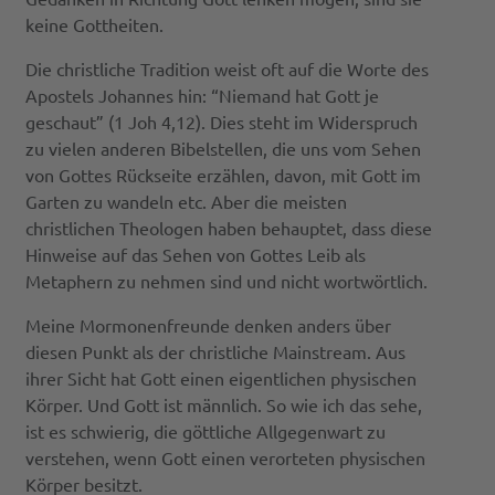
keine Gottheiten.
Die christliche Tradition weist oft auf die Worte des
Apostels Johannes hin: “Niemand hat Gott je
geschaut” (1 Joh 4,12). Dies steht im Widerspruch
zu vielen anderen Bibelstellen, die uns vom Sehen
von Gottes Rückseite erzählen, davon, mit Gott im
Garten zu wandeln etc. Aber die meisten
christlichen Theologen haben behauptet, dass diese
Hinweise auf das Sehen von Gottes Leib als
Metaphern zu nehmen sind und nicht wortwörtlich.
Meine Mormonenfreunde denken anders über
diesen Punkt als der christliche Mainstream. Aus
ihrer Sicht hat Gott einen eigentlichen physischen
Körper. Und Gott ist männlich. So wie ich das sehe,
ist es schwierig, die göttliche Allgegenwart zu
verstehen, wenn Gott einen verorteten physischen
Körper besitzt.