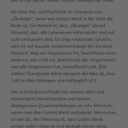
Ich sehe Vor- und Nachteile im Gebrauch von
„Ökologie“, wenn von Gottes Werk in der Welt die
Rede ist. Ein Vorteil ist, dass „Ökologie“ darauf
hinweist, dass alle Lebewesen miteinander und mit
Gott verbunden sind. Ich mag relationale Sprache,
weil sie auf kausale Zusammenhänge der Existenz
hinweist. Was ein Organismus tut, beeinflusst einen
anderen; was Gott tut, beeinflusst alle Organismen;
was alle Organismen tun, beeinflusst Gott. (Ein
solcher Standpunkt lehnt übrigens die Idee ab, dass
Gott in allen Belangen unempfänglich ist.)
Das Schicksal von Pando mit seinem alten und
verzweigten Wurzelsystem und seinen
ökologischen Zusammenhängen ist sehr lehrreich,
wenn man über Gottes Werk nachdenkt. Wenn man,
so wie ich, der Meinung ist, dass Gottes Werk
immer voller Liebe ist und deshalb immer ohne