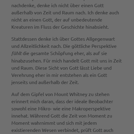
nachdenke, denke ich nicht über einen Gott
außerhalb von Zeit und Raum nach. Ich denke auch
nicht an einen Gott, der auf unbedeutende
Kreaturen im Fluss der Geschichte hinabsieht.
Stattdessen denke ich über Gottes Allgegenwart
und Allzeitlichkeit nach. Die göttliche Perspektive
fühlt
die gesamte Schöpfung eher, als auf sie
hinabzusehen. Für mich handelt Gott mit uns in Zeit
und Raum. Diese Sicht von Gott lässt Liebe und
Verehrung eher in mir entstehen als ein Gott
jenseits und außerhalb der Zeit.
Auf dem Gipfel von Mount Whitney zu stehen
erinnert mich daran, dass der ideale Beobachter
sowohl eine Mikro- wie eine Makroperspektive
innehat. Während Gott die Zeit von Moment zu
Moment wahrnimmt und sich mit jedem
existierenden Wesen verbindet, prüft Gott auch