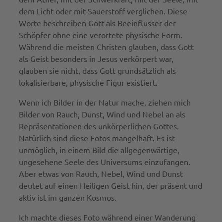
dem Licht oder mit Sauerstoff verglichen. Diese
Worte beschreiben Gott als Beeinflusser der
Schöpfer ohne eine verortete physische Form.
Während die meisten Christen glauben, dass Gott
als Geist besonders in Jesus verkörpert war,
glauben sie nicht, dass Gott grundsätzlich als
lokalisierbare, physische Figur existiert.
Wenn ich Bilder in der Natur mache, ziehen mich
Bilder von Rauch, Dunst, Wind und Nebel an als
Repräsentationen des unkörperlichen Gottes.
Natürlich sind diese Fotos mangelhaft. Es ist
unmöglich, in einem Bild die allgegenwärtige,
ungesehene Seele des Universums einzufangen.
Aber etwas von Rauch, Nebel, Wind und Dunst
deutet auf einen Heiligen Geist hin, der präsent und
aktiv ist im ganzen Kosmos.
Ich machte dieses Foto während einer Wanderung