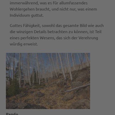
immerwährend, was es für allumfassendes
Wohlergehen braucht, und nicht nur, was einem
Individuum guttut.
Gottes Fähigkeit, sowohl das gesamte Bild wie auch
die winzigen Details betrachten zu können, ist Teil
eines perfekten Wesens, das sich der Verehrung
würdig erweist.
Pando