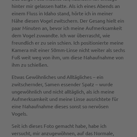
hinter mir gelassen hatte. Als ich eines Abends an
einem Fluss in Idaho stand, hörte ich in meiner
Nähe diesen Vogel zwitschern. Der Gesang hielt ein
paar Minuten an, bevor ich meine Aufmerksamkeit
dem Vogel zuwandte. Ich war überrascht, wie
freundlich er zu sein schien. Ich positionierte meine
Kamera mit einer 50mm-Linse nicht weiter als sechs
Fuß weit weg von ihm, um diese Nahaufnahme von
ihm zu schießen.
Etwas Gewöhnliches und Alltägliches – ein
zwitschernder, Samen essender Spatz – wurde
ungewöhnlich und nicht alltäglich, als ich meine
Aufmerksamkeit und meine Linse ausrichtete für
eine Nahaufnahme dieses sonst so nervösen
Vogels.
Seit ich dieses Foto gemacht habe, habe ich
versucht, mir anzugewöhnen, auf das Normale,