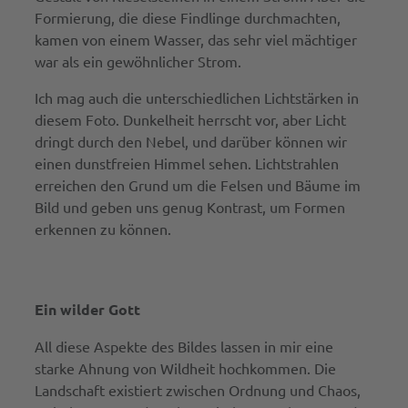
Formierung, die diese Findlinge durchmachten,
kamen von einem Wasser, das sehr viel mächtiger
war als ein gewöhnlicher Strom.
Ich mag auch die unterschiedlichen Lichtstärken in
diesem Foto. Dunkelheit herrscht vor, aber Licht
dringt durch den Nebel, und darüber können wir
einen dunstfreien Himmel sehen. Lichtstrahlen
erreichen den Grund um die Felsen und Bäume im
Bild und geben uns genug Kontrast, um Formen
erkennen zu können.
Ein wilder Gott
All diese Aspekte des Bildes lassen in mir eine
starke Ahnung von Wildheit hochkommen. Die
Landschaft existiert zwischen Ordnung und Chaos,