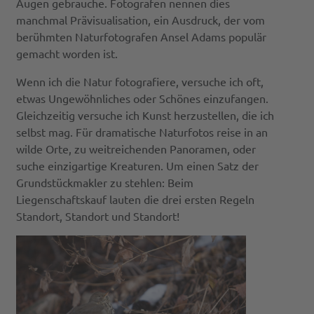
Augen gebrauche. Fotografen nennen dies
manchmal Prävisualisation, ein Ausdruck, der vom
berühmten Naturfotografen Ansel Adams populär
gemacht worden ist.
Wenn ich die Natur fotografiere, versuche ich oft,
etwas Ungewöhnliches oder Schönes einzufangen.
Gleichzeitig versuche ich Kunst herzustellen, die ich
selbst mag. Für dramatische Naturfotos reise in an
wilde Orte, zu weitreichenden Panoramen, oder
suche einzigartige Kreaturen. Um einen Satz der
Grundstückmakler zu stehlen: Beim
Liegenschaftskauf lauten die drei ersten Regeln
Standort, Standort und Standort!