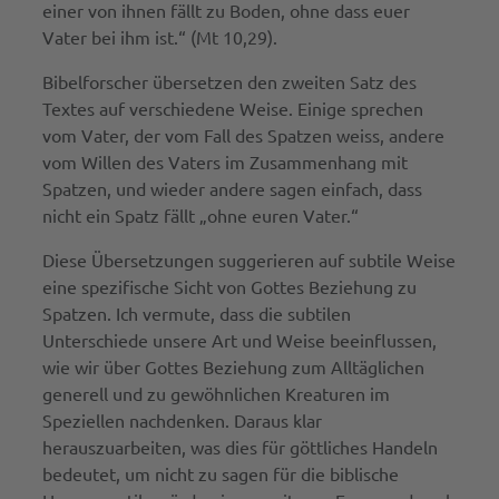
einer von ihnen fällt zu Boden, ohne dass euer
Vater bei ihm ist.“ (Mt 10,29).
Bibelforscher übersetzen den zweiten Satz des
Textes auf verschiedene Weise. Einige sprechen
vom Vater, der vom Fall des Spatzen weiss, andere
vom Willen des Vaters im Zusammenhang mit
Spatzen, und wieder andere sagen einfach, dass
nicht ein Spatz fällt „ohne euren Vater.“
Diese Übersetzungen suggerieren auf subtile Weise
eine spezifische Sicht von Gottes Beziehung zu
Spatzen. Ich vermute, dass die subtilen
Unterschiede unsere Art und Weise beeinflussen,
wie wir über Gottes Beziehung zum Alltäglichen
generell und zu gewöhnlichen Kreaturen im
Speziellen nachdenken. Daraus klar
herauszuarbeiten, was dies für göttliches Handeln
bedeutet, um nicht zu sagen für die biblische