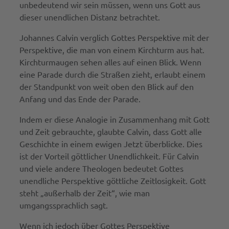
unbedeutend wir sein müssen, wenn uns Gott aus
dieser unendlichen Distanz betrachtet.
Johannes Calvin verglich Gottes Perspektive mit der
Perspektive, die man von einem Kirchturm aus hat.
Kirchturmaugen sehen alles auf einen Blick. Wenn
eine Parade durch die Straßen zieht, erlaubt einem
der Standpunkt von weit oben den Blick auf den
Anfang und das Ende der Parade.
Indem er diese Analogie in Zusammenhang mit Gott
und Zeit gebrauchte, glaubte Calvin, dass Gott alle
Geschichte in einem ewigen Jetzt überblicke. Dies
ist der Vorteil göttlicher Unendlichkeit. Für Calvin
und viele andere Theologen bedeutet Gottes
unendliche Perspektive göttliche Zeitlosigkeit. Gott
steht „außerhalb der Zeit“, wie man
umgangssprachlich sagt.
Wenn ich jedoch über Gottes Perspektive