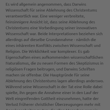
Es wird allgemein angenommen, dass Darwins
Wissenschaft für seine Ablehnung des Christentums
verantwortlich war. Eine weniger verbreitete,
feinsinnigere Ansicht ist, dass seine Ablehnung des
Christentums eine Vorbedingung seiner innovativen
Wissenschaft war. Beide Interpretationen beziehen sich
allerdings auf dieselbe Grundannahme - nämlich die
eines inhärenten Konflikts zwischen Wissenschaft und
Religion. Die Wirklichkeit war komplexer. Es gab
Eigenschaften eines aufkommenden wissenschaftlichen
Naturalismus, die zu neuen Formen des Skeptizismus in
religiösen Fragen beitrugen, und Darwins Schriften
machen sie offenbar. Die Hauptgründe für seine
Ablehnung des Christentums lagen allerdings anderswo.
Während seine Wissenschaft in der Tat eine Rolle dabei
spielte, ihn gegen die Annahme einer in den Lauf der
Welt eingreifenden Gottheit einzunehmen, hatte der
Verlust früherer christlicher Überzeugungen mehr mit