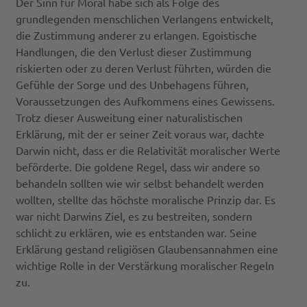
Der Sinn für Moral habe sich als Folge des
grundlegenden menschlichen Verlangens entwickelt,
die Zustimmung anderer zu erlangen. Egoistische
Handlungen, die den Verlust dieser Zustimmung
riskierten oder zu deren Verlust führten, würden die
Gefühle der Sorge und des Unbehagens führen,
Voraussetzungen des Aufkommens eines Gewissens.
Trotz dieser Ausweitung einer naturalistischen
Erklärung, mit der er seiner Zeit voraus war, dachte
Darwin nicht, dass er die Relativität moralischer Werte
beförderte. Die goldene Regel, dass wir andere so
behandeln sollten wie wir selbst behandelt werden
wollten, stellte das höchste moralische Prinzip dar. Es
war nicht Darwins Ziel, es zu bestreiten, sondern
schlicht zu erklären, wie es entstanden war. Seine
Erklärung gestand religiösen Glaubensannahmen eine
wichtige Rolle in der Verstärkung moralischer Regeln
zu.