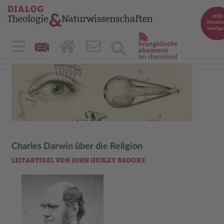
Charles Darwin über die Religion
LEITARTIKEL VON JOHN HEDLEY BROOKE