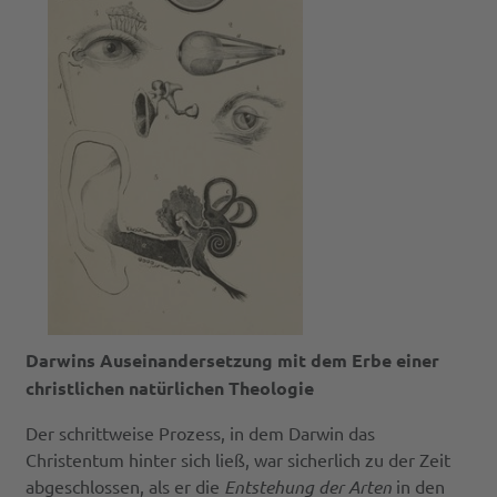
Darwins Auseinandersetzung mit dem Erbe einer
christlichen natürlichen Theologie
Der schrittweise Prozess, in dem Darwin das
Christentum hinter sich ließ, war sicherlich zu der Zeit
abgeschlossen, als er die
Entstehung der Arten
in den