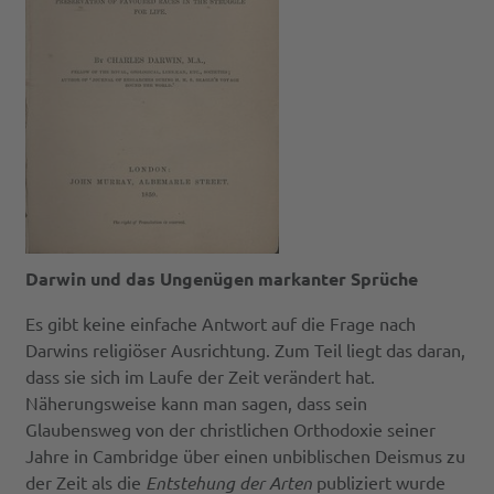
Darwin und das Ungenügen markanter Sprüche
Es gibt keine einfache Antwort auf die Frage nach
Darwins religiöser Ausrichtung. Zum Teil liegt das daran,
dass sie sich im Laufe der Zeit verändert hat.
Näherungsweise kann man sagen, dass sein
Glaubensweg von der christlichen Orthodoxie seiner
Jahre in Cambridge über einen unbiblischen Deismus zu
der Zeit als die
Entstehung der Arten
publiziert wurde