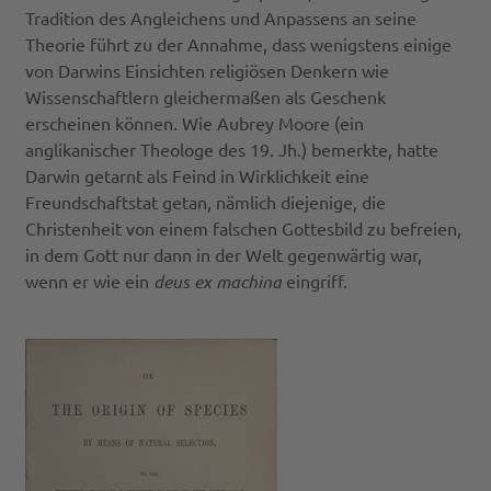
Tradition des Angleichens und Anpassens an seine
Theorie führt zu der Annahme, dass wenigstens einige
von Darwins Einsichten religiösen Denkern wie
Wissenschaftlern gleichermaßen als Geschenk
erscheinen können. Wie Aubrey Moore (ein
anglikanischer Theologe des 19. Jh.) bemerkte, hatte
Darwin getarnt als Feind in Wirklichkeit eine
Freundschaftstat getan, nämlich diejenige, die
Christenheit von einem falschen Gottesbild zu befreien,
in dem Gott nur dann in der Welt gegenwärtig war,
wenn er wie ein
deus ex machina
eingriff.