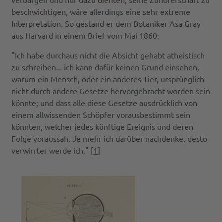
beschwichtigen, wäre allerdings eine sehr extreme
Interpretation. So gestand er dem Botaniker Asa Gray
aus Harvard in einem Brief vom Mai 1860:
"Ich habe durchaus nicht die Absicht gehabt atheistisch
zu schreiben... ich kann dafür keinen Grund einsehen,
warum ein Mensch, oder ein anderes Tier, ursprünglich
nicht durch andere Gesetze hervorgebracht worden sein
könnte; und dass alle diese Gesetze ausdrücklich von
einem allwissenden Schöpfer vorausbestimmt sein
könnten, welcher jedes künftige Ereignis und deren
Folge voraussah. Je mehr ich darüber nachdenke, desto
verwirrter werde ich." [
1
]