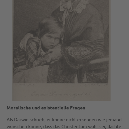
Moralische und existentielle Fragen
Als Darwin schrieb, er könne nicht erkennen wie jemand
wünschen könne, dass das Christentum wahr sei, dachte