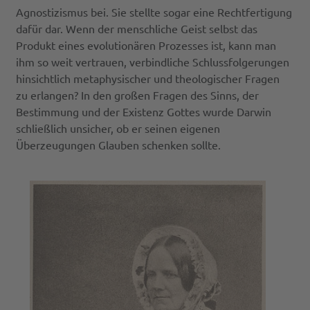
Agnostizismus bei. Sie stellte sogar eine Rechtfertigung
dafür dar. Wenn der menschliche Geist selbst das
Produkt eines evolutionären Prozesses ist, kann man
ihm so weit vertrauen, verbindliche Schlussfolgerungen
hinsichtlich metaphysischer und theologischer Fragen
zu erlangen? In den großen Fragen des Sinns, der
Bestimmung und der Existenz Gottes wurde Darwin
schließlich unsicher, ob er seinen eigenen
Überzeugungen Glauben schenken sollte.