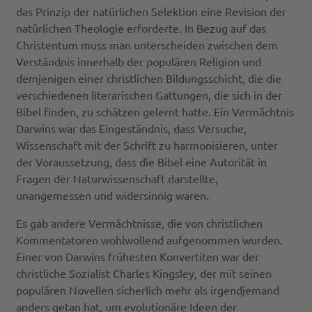
das Prinzip der natürlichen Selektion eine Revision der
natürlichen Theologie erforderte. In Bezug auf das
Christentum muss man unterscheiden zwischen dem
Verständnis innerhalb der populären Religion und
demjenigen einer christlichen Bildungsschicht, die die
verschiedenen literarischen Gattungen, die sich in der
Bibel finden, zu schätzen gelernt hatte. Ein Vermächtnis
Darwins war das Eingeständnis, dass Versuche,
Wissenschaft mit der Schrift zu harmonisieren, unter
der Voraussetzung, dass die Bibel eine Autorität in
Fragen der Naturwissenschaft darstellte,
unangemessen und widersinnig waren.
Es gab andere Vermächtnisse, die von christlichen
Kommentatoren wohlwollend aufgenommen wurden.
Einer von Darwins frühesten Konvertiten war der
christliche Sozialist Charles Kingsley, der mit seinen
populären Novellen sicherlich mehr als irgendjemand
anders getan hat, um evolutionäre Ideen der