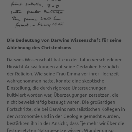
Die Bedeutung von Darwins Wissenschaft für seine
Ablehnung des Christentums
Darwins Wissenschaft hatte in der Tat in verschiedener
Hinsicht Auswirkungen auf seine Gedanken bezüglich
der Religion. Wie seine Frau Emma vor ihrer Hochzeit
wahrgenommen hatte, konnte eine skeptische
Einstellung, die durch rigorose Untersuchungen
kultiviert worden war, Überzeugungen zersetzen, die
nicht beweiskräftig bezeugt waren. Die großartigen
Fortschritte, die bei Darwins naturalistischen Kollegen in
der Astronomie und in der Geologie gemacht wurden,
bestärkten ihn in der Ansicht, dass "je mehr wir über die
festgesetzten Naturgesetze wissen, Wunder umso