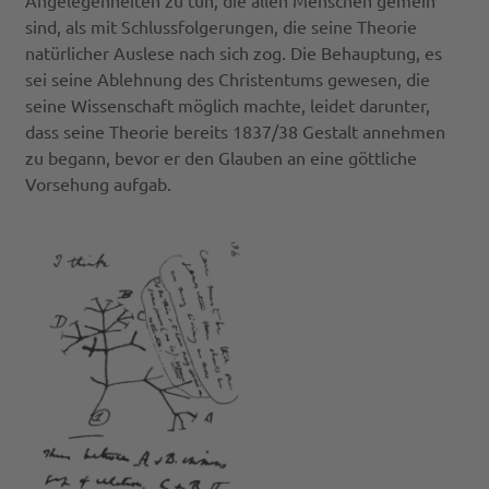
Angelegenheiten zu tun, die allen Menschen gemein
sind, als mit Schlussfolgerungen, die seine Theorie
natürlicher Auslese nach sich zog. Die Behauptung, es
sei seine Ablehnung des Christentums gewesen, die
seine Wissenschaft möglich machte, leidet darunter,
dass seine Theorie bereits 1837/38 Gestalt annehmen
zu begann, bevor er den Glauben an eine göttliche
Vorsehung aufgab.