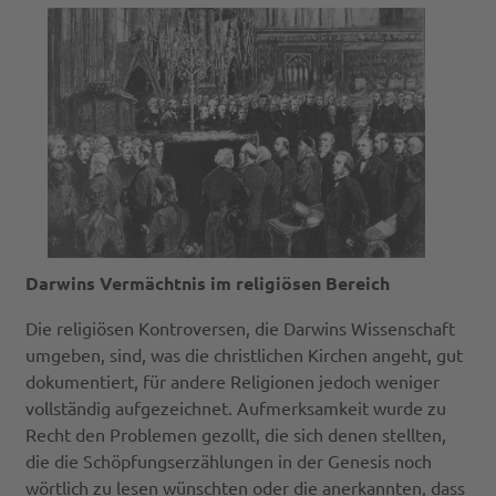
Darwins Vermächtnis im religiösen Bereich
Die religiösen Kontroversen, die Darwins Wissenschaft
umgeben, sind, was die christlichen Kirchen angeht, gut
dokumentiert, für andere Religionen jedoch weniger
vollständig aufgezeichnet. Aufmerksamkeit wurde zu
Recht den Problemen gezollt, die sich denen stellten,
die die Schöpfungserzählungen in der Genesis noch
wörtlich zu lesen wünschten oder die anerkannten, dass